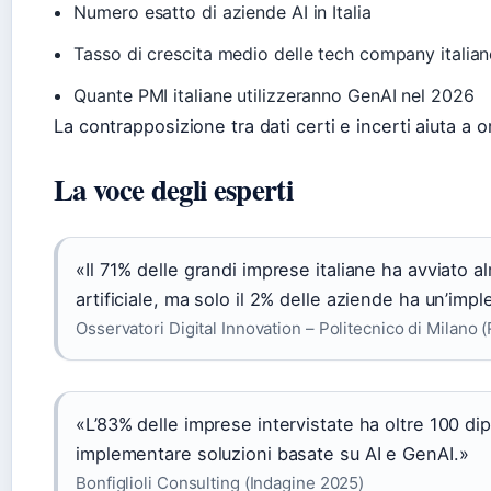
Numero esatto di aziende AI in Italia
Tasso di crescita medio delle tech company italian
Quante PMI italiane utilizzeranno GenAI nel 2026
La contrapposizione tra dati certi e incerti aiuta a or
La voce degli esperti
«Il 71% delle grandi imprese italiane ha avviato a
artificiale, ma solo il 2% delle aziende ha un’imp
Osservatori Digital Innovation – Politecnico di Milano 
«L’83% delle imprese intervistate ha oltre 100 dip
implementare soluzioni basate su AI e GenAI.»
Bonfiglioli Consulting (Indagine 2025)