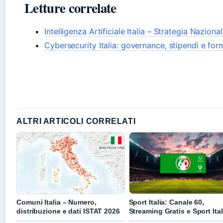
Letture correlate
Intelligenza Artificiale Italia – Strategia Nazion
Cybersecurity Italia: governance, stipendi e fo
ALTRI ARTICOLI CORRELATI
Comuni Italia – Numero,
Sport Italia: Canale 60,
distribuzione e dati ISTAT 2026
Streaming Gratis e Sport Ital