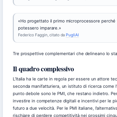
«Ho progettato il primo microprocessore perché
potessero imparare.»
Federico Faggin, citato da
PugliAI
Tre prospettive complementari che delineano lo stato d
Il quadro complessivo
L’Italia ha le carte in regola per essere un attore t
seconda manifatturiera, un istituto di ricerca come l’
punto debole sono le PMI, che restano indietro. Per il
investire in competenze digitali e incentivi per le 
futuro a due velocità. Per le PMI italiane, l’alternati
rischiare di perdere competitività nei prossimi cinq