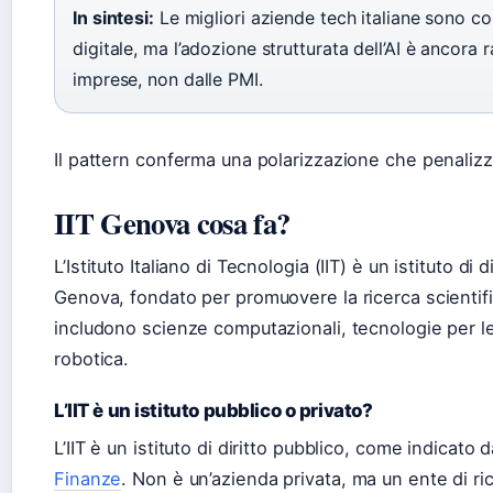
In sintesi:
Le migliori aziende tech italiane sono co
digitale, ma l’adozione strutturata dell’AI è ancora 
imprese, non dalle PMI.
Il pattern conferma una polarizzazione che penalizza
IIT Genova cosa fa?
L’Istituto Italiano di Tecnologia (IIT) è un istituto di
Genova, fondato per promuovere la ricerca scientifi
includono scienze computazionali, tecnologie per le
robotica.
L’IIT è un istituto pubblico o privato?
L’IIT è un istituto di diritto pubblico, come indicato 
Finanze
. Non è un’azienda privata, ma un ente di ric