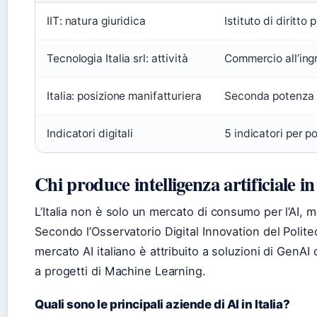
IIT: natura giuridica
Istituto di diritto
Tecnologia Italia srl: attività
Commercio all’ing
Italia: posizione manifatturiera
Seconda potenza m
Indicatori digitali
5 indicatori per po
Chi produce intelligenza artificiale in
L’Italia non è solo un mercato di consumo per l’AI, ma
Secondo l’Osservatorio Digital Innovation del Polite
mercato AI italiano è attribuito a soluzioni di GenAI 
a progetti di Machine Learning.
Quali sono le principali aziende di AI in Italia?