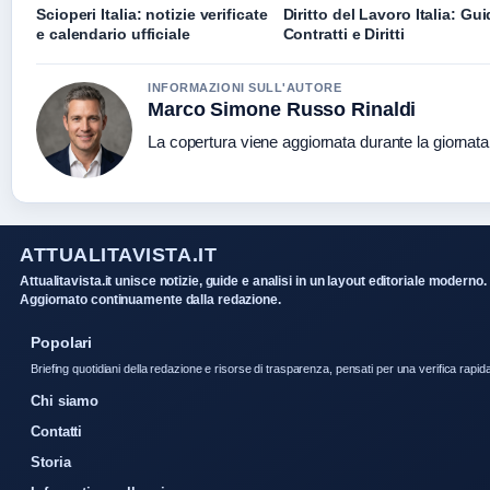
Scioperi Italia: notizie verificate
Diritto del Lavoro Italia: Gui
e calendario ufficiale
Contratti e Diritti
INFORMAZIONI SULL'AUTORE
Marco Simone Russo Rinaldi
La copertura viene aggiornata durante la giornata 
ATTUALITAVISTA.IT
Attualitavista.it unisce notizie, guide e analisi in un layout editoriale moderno.
Aggiornato continuamente dalla redazione.
Popolari
Briefing quotidiani della redazione e risorse di trasparenza, pensati per una verifica rapid
Chi siamo
Contatti
Storia