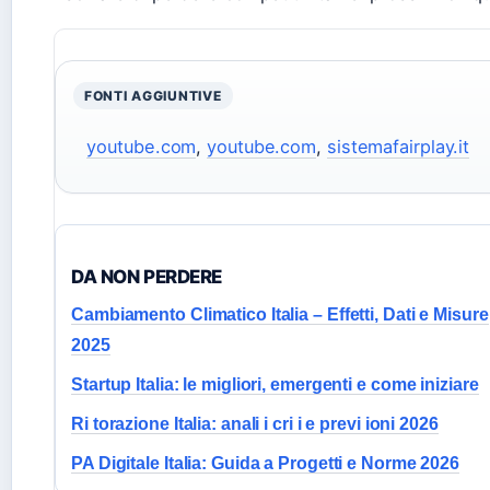
FONTI AGGIUNTIVE
youtube.com
,
youtube.com
,
sistemafairplay.it
DA NON PERDERE
Cambiamento Climatico Italia – Effetti, Dati e Misure
2025
Startup Italia: le migliori, emergenti e come iniziare
Ri torazione Italia: anali i cri i e previ ioni 2026
PA Digitale Italia: Guida a Progetti e Norme 2026