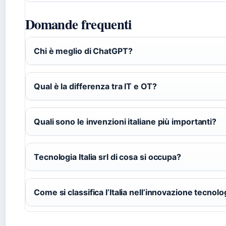
Domande frequenti
Chi è meglio di ChatGPT?
Qual è la differenza tra IT e OT?
Quali sono le invenzioni italiane più importanti?
Tecnologia Italia srl di cosa si occupa?
Come si classifica l’Italia nell’innovazione tecnolo