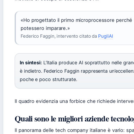
«Ho progettato il primo microprocessore perché
potessero imparare.»
Federico Faggin, intervento citato da
PugliAI
In sintesi:
L’Italia produce AI soprattutto nelle gran
è indietro. Federico Faggin rappresenta un’eccellenz
poche e poco strutturate.
Il quadro evidenzia una forbice che richiede interven
Quali sono le migliori aziende tecnolo
Il panorama delle tech company italiane è vario: spa