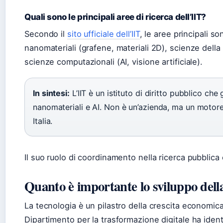
Quali sono le principali aree di ricerca dell’IIT?
Secondo il
sito ufficiale dell’IIT
, le aree principali so
nanomateriali (grafene, materiali 2D), scienze della
scienze computazionali (AI, visione artificiale).
In sintesi:
L’IIT è un istituto di diritto pubblico che 
nanomateriali e AI. Non è un’azienda, ma un motore 
Italia.
Il suo ruolo di coordinamento nella ricerca pubblica
Quanto è importante lo sviluppo della 
La tecnologia è un pilastro della crescita economica 
Dipartimento per la trasformazione digitale ha ident