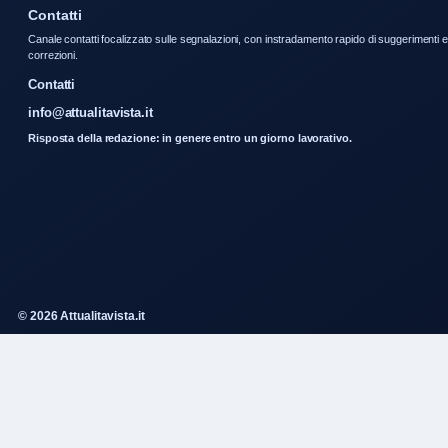
Contatti
Canale contatti focalizzato sulle segnalazioni, con instradamento rapido di suggerimenti e
correzioni.
Contatti
info@attualitavista.it
Risposta della redazione: in genere entro un giorno lavorativo.
© 2026 Attualitavista.it