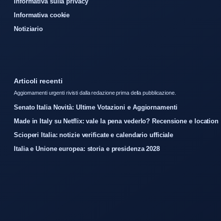
Informativa sulla privacy
Informativa cookie
Notiziario
Articoli recenti
Aggiornamenti urgenti rivisti dalla redazione prima della pubblicazione.
Senato Italia Novità: Ultime Votazioni e Aggiornamenti
Made in Italy su Netflix: vale la pena vederlo? Recensione e location
Scioperi Italia: notizie verificate e calendario ufficiale
Italia e Unione europea: storia e presidenza 2028