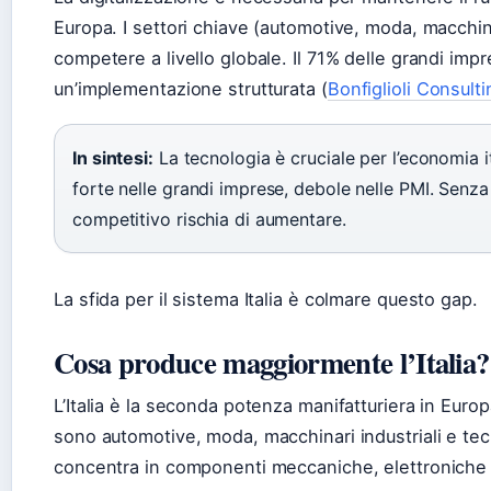
Europa. I settori chiave (automotive, moda, macchi
competere a livello globale. Il 71% delle grandi impr
un’implementazione strutturata (
Bonfiglioli Consulti
In sintesi:
La tecnologia è cruciale per l’economia i
forte nelle grandi imprese, debole nelle PMI. Senza 
competitivo rischia di aumentare.
La sfida per il sistema Italia è colmare questo gap.
Cosa produce maggiormente l’Italia?
L’Italia è la seconda potenza manifatturiera in Europ
sono automotive, moda, macchinari industriali e tec
concentra in componenti meccaniche, elettroniche