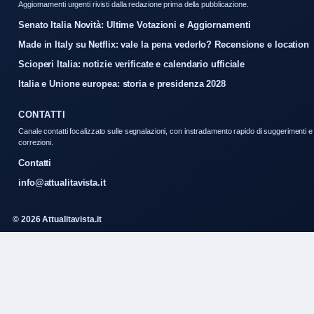
Aggiornamenti urgenti rivisti dalla redazione prima della pubblicazione.
Senato Italia Novità: Ultime Votazioni e Aggiornamenti
Made in Italy su Netflix: vale la pena vederlo? Recensione e location
Scioperi Italia: notizie verificate e calendario ufficiale
Italia e Unione europea: storia e presidenza 2028
CONTATTI
Canale contatti focalizzato sulle segnalazioni, con instradamento rapido di suggerimenti e
correzioni.
Contatti
info@attualitavista.it
© 2026 Attualitavista.it