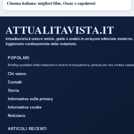
Cinema italiano: migliori film, Oscar e capolavori
ATTUALITAVISTA.IT
Attualitavista.it unisce notizie, guide e analisi in un layout editoriale moderno.
Aggiornato continuamente dalla redazione.
POPOLARI
Briefing quotidiani della redazione e risorse di trasparenza, pensati per una verifica rapida
Chi siamo
Contatti
Storia
Informativa sulla privacy
Informativa cookie
Notiziario
ARTICOLI RECENTI