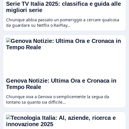
Serie TV Italia 2025: classifica e guida alle
migliori serie
Chiunque abbia passato un pomeriggio a cercare qualcosa
da guardare su Netflix o RaiPlay…
Genova Notizie: Ultima Ora e Cronaca in
Tempo Reale
Chiunque viva a Genova o semplicemente la segua da
lontano sa quanto sia difficile…