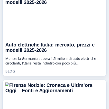
Auto elettriche Italia: mercato, prezzi e
modelli 2025-2026
Mentre la Germania supera 1,5 milioni di auto elettriche
circolanti, l’Italia resta indietro con poco più…
BLOG