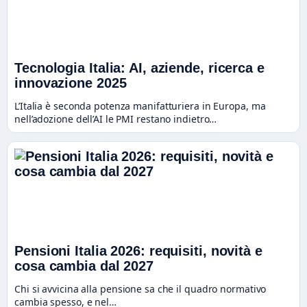
Tecnologia Italia: AI, aziende, ricerca e
innovazione 2025
L’Italia è seconda potenza manifatturiera in Europa, ma
nell’adozione dell’AI le PMI restano indietro…
Pensioni Italia 2026: requisiti, novità e
cosa cambia dal 2027
Chi si avvicina alla pensione sa che il quadro normativo
cambia spesso, e nel…