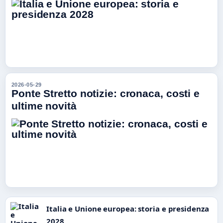
2026-05-29
Ponte Stretto notizie: cronaca, costi e
ultime novità
Italia e Unione europea: storia e presidenza
2028