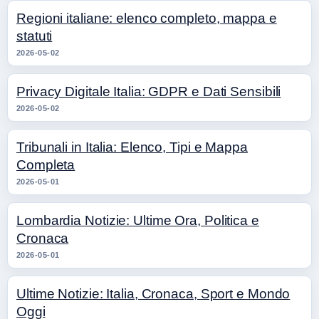
Regioni italiane: elenco completo, mappa e
statuti
2026-05-02
Privacy Digitale Italia: GDPR e Dati Sensibili
2026-05-02
Tribunali in Italia: Elenco, Tipi e Mappa
Completa
2026-05-01
Lombardia Notizie: Ultime Ora, Politica e
Cronaca
2026-05-01
Ultime Notizie: Italia, Cronaca, Sport e Mondo
Oggi