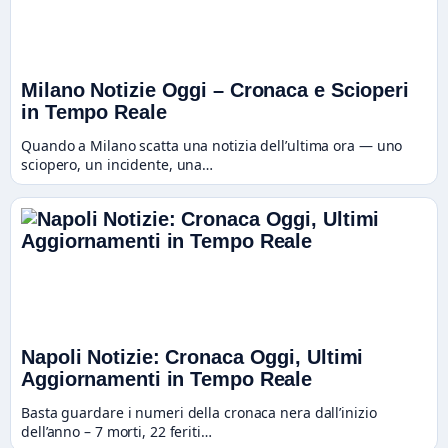
Milano Notizie Oggi – Cronaca e Scioperi
in Tempo Reale
Quando a Milano scatta una notizia dell’ultima ora — uno
sciopero, un incidente, una…
Napoli Notizie: Cronaca Oggi, Ultimi
Aggiornamenti in Tempo Reale
Basta guardare i numeri della cronaca nera dall’inizio
dell’anno – 7 morti, 22 feriti…