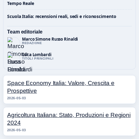
Tempo Reale
Scuola Italia: recensioni reali, sedi e riconoscimento
Team editoriale
Marco Simone Russo Rinaldi
REDAZIONE
Luca Lombardi
TITOLI PRINCIPALI
Space Economy Italia: Valore, Crescita e
Prospettive
2026-05-03
Agricoltura Italiana: Stato, Produzioni e Regioni
2024
2026-05-03