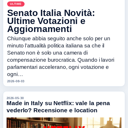
ULTIME
Senato Italia Novità:
Ultime Votazioni e
Aggiornamenti
Chiunque abbia seguito anche solo per un
minuto l’attualità politica italiana sa che il
Senato non è solo una camera di
compensazione burocratica. Quando i lavori
parlamentari accelerano, ogni votazione e
ogni…
2026-08-03
2026-05-30
Made in Italy su Netflix: vale la pena
vederlo? Recensione e location