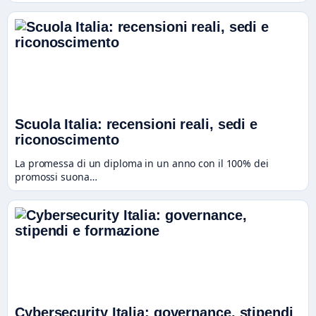
Scuola Italia: recensioni reali, sedi e
riconoscimento
La promessa di un diploma in un anno con il 100% dei
promossi suona…
Cybersecurity Italia: governance, stipendi