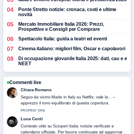
Ponte Stretto notizie: cronaca, costi e ultime
novità
Mercato Immobiliare Italia 2026: Prezzi,
Prospettive e Consigli per Comprare
Spettacolo Italia: guida a teatri ed eventi
Cinema italiano: migliori film, Oscar e capolavori
Di occupazione giovanile Italia 2025: dati, cau e e
NEET
Commenti live
Chiara Romano
Seguo da vicino Made in Italy su Netflix: vale la... –
apprezzo il tono equilibrato di questa copertura.
PROPRIO ORA
Luca Conti
Contesto utile su Scioperi Italia: notizie verificate e
calendario ufficiale. Per favore continuate ad aggiornare