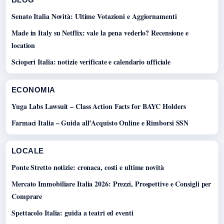
Senato Italia Novità: Ultime Votazioni e Aggiornamenti
Made in Italy su Netflix: vale la pena vederlo? Recensione e
location
Scioperi Italia: notizie verificate e calendario ufficiale
ECONOMIA
Yuga Labs Lawsuit – Class Action Facts for BAYC Holders
Farmaci Italia – Guida all’Acquisto Online e Rimborsi SSN
LOCALE
Ponte Stretto notizie: cronaca, costi e ultime novità
Mercato Immobiliare Italia 2026: Prezzi, Prospettive e Consigli per
Comprare
Spettacolo Italia: guida a teatri ed eventi