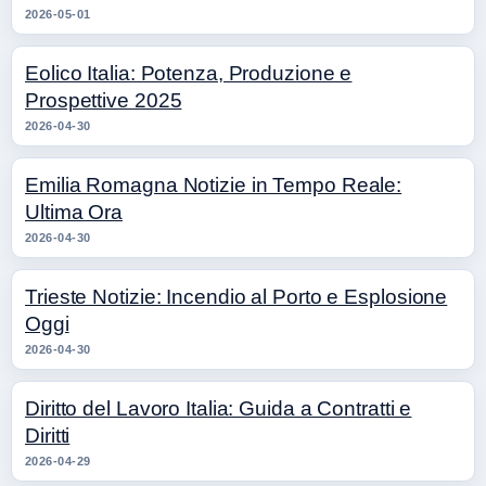
2026-05-01
Eolico Italia: Potenza, Produzione e
Prospettive 2025
2026-04-30
Emilia Romagna Notizie in Tempo Reale:
Ultima Ora
2026-04-30
Trieste Notizie: Incendio al Porto e Esplosione
Oggi
2026-04-30
Diritto del Lavoro Italia: Guida a Contratti e
Diritti
2026-04-29