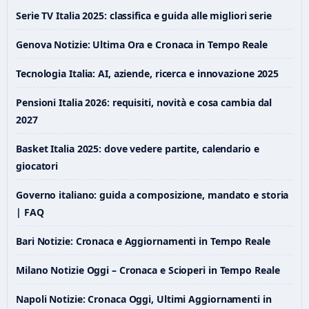
Serie TV Italia 2025: classifica e guida alle migliori serie
Genova Notizie: Ultima Ora e Cronaca in Tempo Reale
Tecnologia Italia: AI, aziende, ricerca e innovazione 2025
Pensioni Italia 2026: requisiti, novità e cosa cambia dal
2027
Basket Italia 2025: dove vedere partite, calendario e
giocatori
Governo italiano: guida a composizione, mandato e storia
| FAQ
Bari Notizie: Cronaca e Aggiornamenti in Tempo Reale
Milano Notizie Oggi – Cronaca e Scioperi in Tempo Reale
Napoli Notizie: Cronaca Oggi, Ultimi Aggiornamenti in