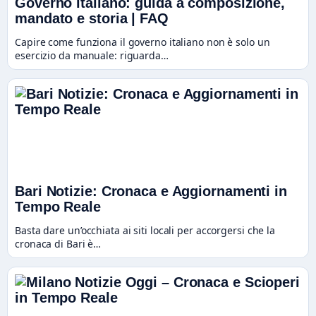
Governo italiano: guida a composizione,
mandato e storia | FAQ
Capire come funziona il governo italiano non è solo un
esercizio da manuale: riguarda…
Bari Notizie: Cronaca e Aggiornamenti in
Tempo Reale
Basta dare un’occhiata ai siti locali per accorgersi che la
cronaca di Bari è…