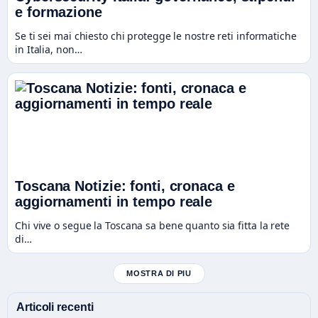
e formazione
Se ti sei mai chiesto chi protegge le nostre reti informatiche
in Italia, non…
Toscana Notizie: fonti, cronaca e
aggiornamenti in tempo reale
Chi vive o segue la Toscana sa bene quanto sia fitta la rete
di…
MOSTRA DI PIU
Articoli recenti