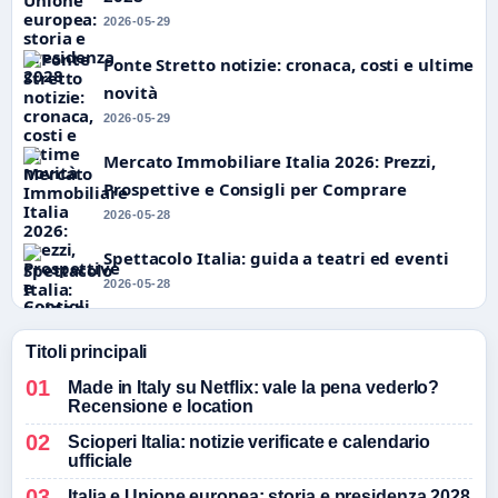
2026-05-29
Ponte Stretto notizie: cronaca, costi e ultime
novità
2026-05-29
Mercato Immobiliare Italia 2026: Prezzi,
Prospettive e Consigli per Comprare
2026-05-28
Spettacolo Italia: guida a teatri ed eventi
2026-05-28
Titoli principali
Made in Italy su Netflix: vale la pena vederlo?
Recensione e location
Scioperi Italia: notizie verificate e calendario
ufficiale
Italia e Unione europea: storia e presidenza 2028