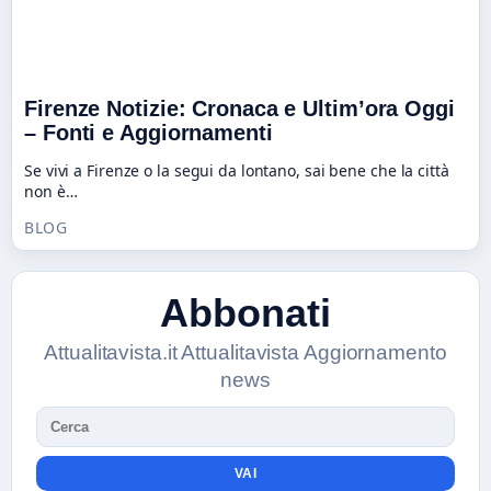
Firenze Notizie: Cronaca e Ultim’ora Oggi
– Fonti e Aggiornamenti
Se vivi a Firenze o la segui da lontano, sai bene che la città
non è…
BLOG
Abbonati
Attualitavista.it Attualitavista Aggiornamento
news
VAI