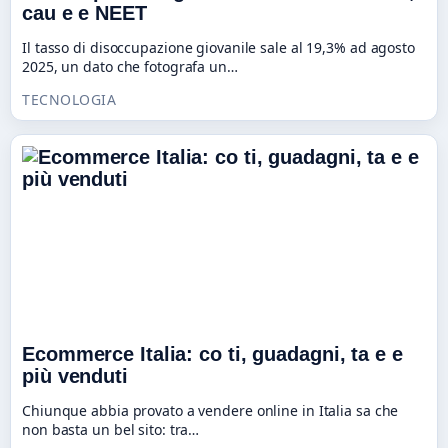
cau e e NEET
Il tasso di disoccupazione giovanile sale al 19,3% ad agosto
2025, un dato che fotografa un…
TECNOLOGIA
Ecommerce Italia: co ti, guadagni, ta e e
più venduti
Chiunque abbia provato a vendere online in Italia sa che
non basta un bel sito: tra…