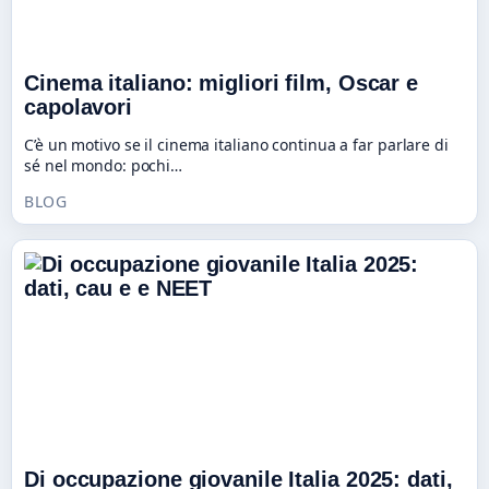
Cinema italiano: migliori film, Oscar e
capolavori
C’è un motivo se il cinema italiano continua a far parlare di
sé nel mondo: pochi…
BLOG
Di occupazione giovanile Italia 2025: dati,