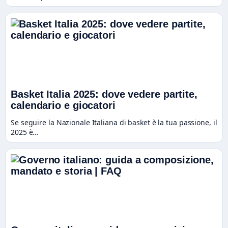
Basket Italia 2025: dove vedere partite,
calendario e giocatori
Se seguire la Nazionale Italiana di basket è la tua passione, il
2025 è…