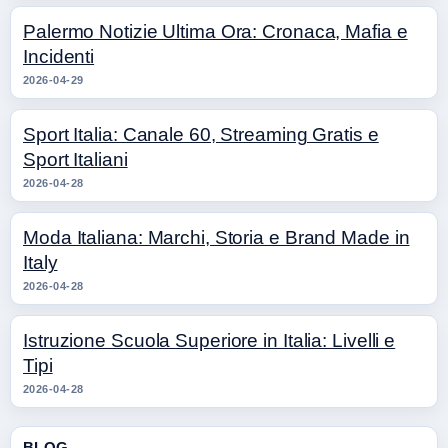
Palermo Notizie Ultima Ora: Cronaca, Mafia e
Incidenti
2026-04-29
Sport Italia: Canale 60, Streaming Gratis e
Sport Italiani
2026-04-28
Moda Italiana: Marchi, Storia e Brand Made in
Italy
2026-04-28
Istruzione Scuola Superiore in Italia: Livelli e
Tipi
2026-04-28
BLOG