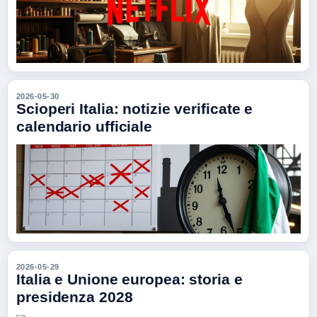
2026-05-30
Scioperi Italia: notizie verificate e
calendario ufficiale
2026-05-29
Italia e Unione europea: storia e
presidenza 2028