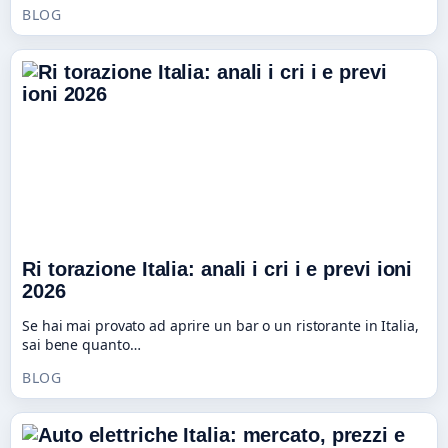
BLOG
Ri torazione Italia: anali i cri i e previ ioni
2026
Se hai mai provato ad aprire un bar o un ristorante in Italia,
sai bene quanto…
BLOG