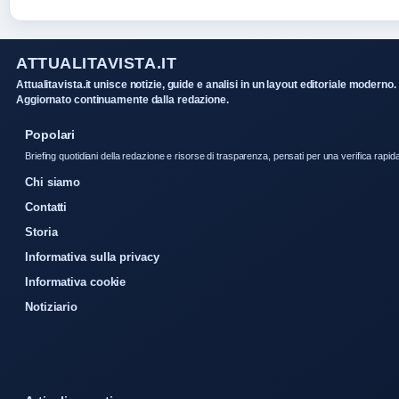
ATTUALITAVISTA.IT
Attualitavista.it unisce notizie, guide e analisi in un layout editoriale moderno.
Aggiornato continuamente dalla redazione.
Popolari
Briefing quotidiani della redazione e risorse di trasparenza, pensati per una verifica rapid
Chi siamo
Contatti
Storia
Informativa sulla privacy
Informativa cookie
Notiziario