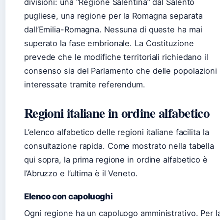
divisioni: una “Regione Salentina” dal Salento
pugliese, una regione per la Romagna separata
dall’Emilia-Romagna. Nessuna di queste ha mai
superato la fase embrionale. La Costituzione
prevede che le modifiche territoriali richiedano il
consenso sia del Parlamento che delle popolazioni
interessate tramite referendum.
Regioni italiane in ordine alfabetico
L’elenco alfabetico delle regioni italiane facilita la
consultazione rapida. Come mostrato nella tabella
qui sopra, la prima regione in ordine alfabetico è
l’Abruzzo e l’ultima è il Veneto.
Elenco con capoluoghi
Ogni regione ha un capoluogo amministrativo. Per l