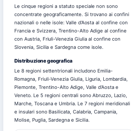
Le cinque regioni a statuto speciale non sono
concentrate geograficamente. Si trovano ai confini
nazionali o nelle isole: Valle d’Aosta al confine con
Francia e Svizzera, Trentino-Alto Adige al confine
con Austria, Friuli-Venezia Giulia al confine con
Slovenia, Sicilia e Sardegna come isole.
Distribuzione geografica
Le 8 regioni settentrionali includono Emilia-
Romagna, Friuli-Venezia Giulia, Liguria, Lombardia,
Piemonte, Trentino-Alto Adige, Valle d’Aosta e
Veneto. Le 5 regioni centrali sono Abruzzo, Lazio,
Marche, Toscana e Umbria. Le 7 regioni meridionali
e insulari sono Basilicata, Calabria, Campania,
Molise, Puglia, Sardegna e Sicilia.