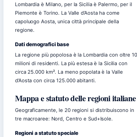
Lombardia è Milano, per la Sicilia è Palermo, per il
Piemonte è Torino. La Valle d’Aosta ha come
capoluogo Aosta, unica città principale della
regione.
Dati demografici base
La regione più popolosa è la Lombardia con oltre 1
milioni di residenti. La più estesa è la Sicilia con
circa 25.000 km². La meno popolata è la Valle
d’Aosta con circa 125.000 abitanti.
Mappa e statuto delle regioni italiane
Geograficamente, le 20 regioni si distribuiscono in
tre macroaree: Nord, Centro e Sud+Isole.
Regioni a statuto speciale