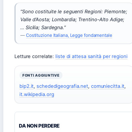
“Sono costituite le seguenti Regioni: Piemonte;
Valle d’Aosta; Lombardia; Trentino-Alto Adige;
… Sicilia; Sardegna.”
—
Costituzione Italiana, Legge fondamentale
Letture correlate:
liste di attesa sanità per regioni
FONTI AGGIUNTIVE
bip2.it
,
schededigeografia.net
,
comuniecitta.it
,
it.wikipedia.org
DA NON PERDERE