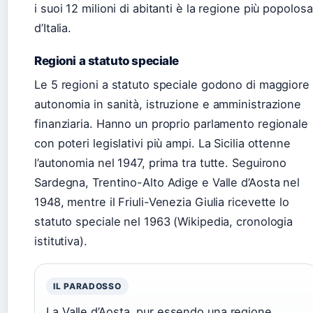
i suoi 12 milioni di abitanti è la regione più popolosa
d’Italia.
Regioni a statuto speciale
Le 5 regioni a statuto speciale godono di maggiore
autonomia in sanità, istruzione e amministrazione
finanziaria. Hanno un proprio parlamento regionale
con poteri legislativi più ampi. La Sicilia ottenne
l’autonomia nel 1947, prima tra tutte. Seguirono
Sardegna, Trentino-Alto Adige e Valle d’Aosta nel
1948, mentre il Friuli-Venezia Giulia ricevette lo
statuto speciale nel 1963 (Wikipedia, cronologia
istitutiva).
IL PARADOSSO
La Valle d’Aosta, pur essendo una regione