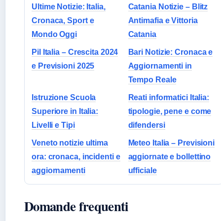
Ultime Notizie: Italia,
Catania Notizie – Blitz
Cronaca, Sport e
Antimafia e Vittoria
Mondo Oggi
Catania
Pil Italia – Crescita 2024
Bari Notizie: Cronaca e
e Previsioni 2025
Aggiornamenti in
Tempo Reale
Istruzione Scuola
Reati informatici Italia:
Superiore in Italia:
tipologie, pene e come
Livelli e Tipi
difendersi
Veneto notizie ultima
Meteo Italia – Previsioni
ora: cronaca, incidenti e
aggiornate e bollettino
aggiornamenti
ufficiale
Domande frequenti