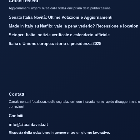
Articoli recenti
Aggiornamenti urgenti rivisti dalla redazione prima della pubblicazione.
Senato Italia Novità: Ultime Votazioni e Aggiornamenti
Made in Italy su Netflix: vale la pena vederlo? Recensione e location
Scioperi Italia: notizie verificate e calendario ufficiale
Italia e Unione europea: storia e presidenza 2028
Contatti
Canale contatti focalizzato sulle segnalazioni, con instradamento rapido di suggerimenti e
correzioni.
Contatti
info@attualitavista.it
Risposta della redazione: in genere entro un giorno lavorativo.