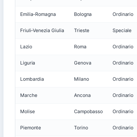
Emilia-Romagna
Bologna
Ordinario
Friuli-Venezia Giulia
Trieste
Speciale
Lazio
Roma
Ordinario
Liguria
Genova
Ordinario
Lombardia
Milano
Ordinario
Marche
Ancona
Ordinario
Molise
Campobasso
Ordinario
Piemonte
Torino
Ordinario