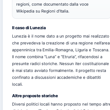
regioni, come documentato dalla voce
Wikipedia su Regioni d’Italia.
Il caso di Lunezia
Lunezia è il nome dato a un progetto mai realizzato
che prevedeva la creazione di una regione nell’area
appenninica tra Emilia-Romagna, Liguria e Toscana.
Il nome combina “Luna” e “Etruria”, rifacendosi a
presunte radici storiche. Nessun iter costituzionale
è mai stato avviato formalmente. Il progetto resta
confinato a discussioni accademiche e dibattiti
locali.
Altre proposte storiche
Diversi politici locali hanno proposto nel tempo altr