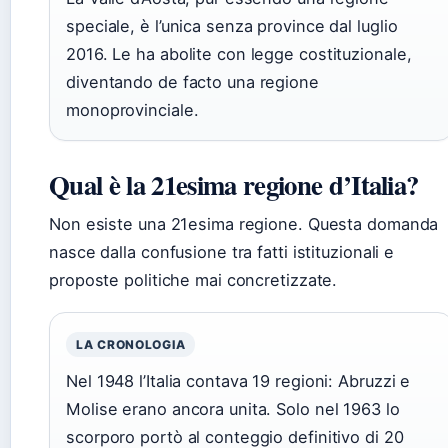
speciale, è l’unica senza province dal luglio
2016. Le ha abolite con legge costituzionale,
diventando de facto una regione
monoprovinciale.
Qual è la 21esima regione d’Italia?
Non esiste una 21esima regione. Questa domanda
nasce dalla confusione tra fatti istituzionali e
proposte politiche mai concretizzate.
LA CRONOLOGIA
Nel 1948 l’Italia contava 19 regioni: Abruzzi e
Molise erano ancora unita. Solo nel 1963 lo
scorporo portò al conteggio definitivo di 20