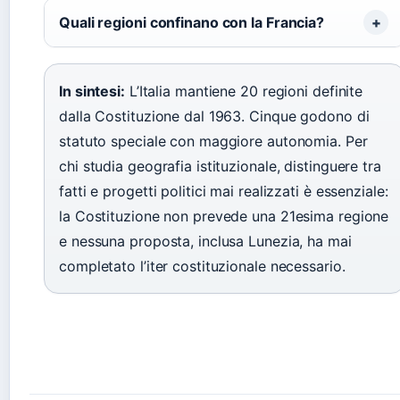
Quali regioni confinano con la Francia?
In sintesi:
L’Italia mantiene 20 regioni definite
dalla Costituzione dal 1963. Cinque godono di
statuto speciale con maggiore autonomia. Per
chi studia geografia istituzionale, distinguere tra
fatti e progetti politici mai realizzati è essenziale:
la Costituzione non prevede una 21esima regione
e nessuna proposta, inclusa Lunezia, ha mai
completato l’iter costituzionale necessario.