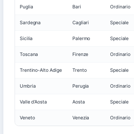
Puglia
Bari
Ordinario
Sardegna
Cagliari
Speciale
Sicilia
Palermo
Speciale
Toscana
Firenze
Ordinario
Trentino-Alto Adige
Trento
Speciale
Umbria
Perugia
Ordinario
Valle d’Aosta
Aosta
Speciale
Veneto
Venezia
Ordinario