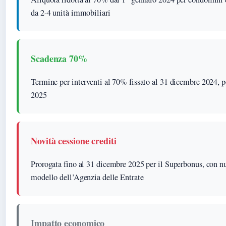
da 2-4 unità immobiliari
Scadenza 70%
Termine per interventi al 70% fissato al 31 dicembre 2024, 
2025
Novità cessione crediti
Prorogata fino al 31 dicembre 2025 per il Superbonus, con n
modello dell’Agenzia delle Entrate
Impatto economico