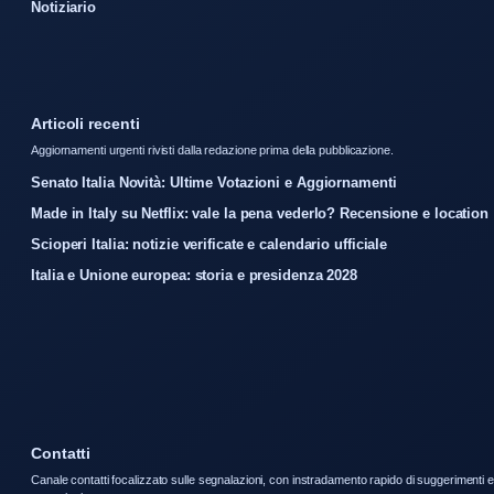
Notiziario
Articoli recenti
Aggiornamenti urgenti rivisti dalla redazione prima della pubblicazione.
Senato Italia Novità: Ultime Votazioni e Aggiornamenti
Made in Italy su Netflix: vale la pena vederlo? Recensione e location
Scioperi Italia: notizie verificate e calendario ufficiale
Italia e Unione europea: storia e presidenza 2028
Contatti
Canale contatti focalizzato sulle segnalazioni, con instradamento rapido di suggerimenti e