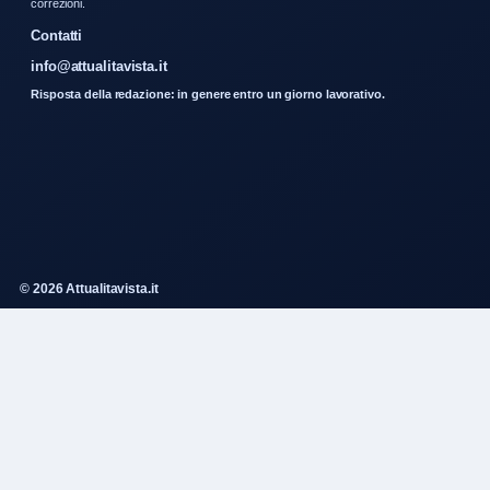
correzioni.
Contatti
info@attualitavista.it
Risposta della redazione: in genere entro un giorno lavorativo.
© 2026 Attualitavista.it