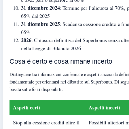
31 dicembre 2024
: Termine per l’aliquota al 70%, 
65% dal 2025
31 dicembre 2025
: Scadenza cessione credito e fine
65%
2026
: Chiusura definitiva del Superbonus senza ulte
nella Legge di Bilancio 2026
Cosa è certo e cosa rimane incerto
Distinguere tra informazioni confermate e aspetti ancora da defini
fondamentale per orientarsi nel dibattito sul Superbonus. Di segui
basata sulle fonti disponibili.
Aspetti certi
Aspetti incerti
Stop alla cessione crediti oltre il
Possibili ulteriori 