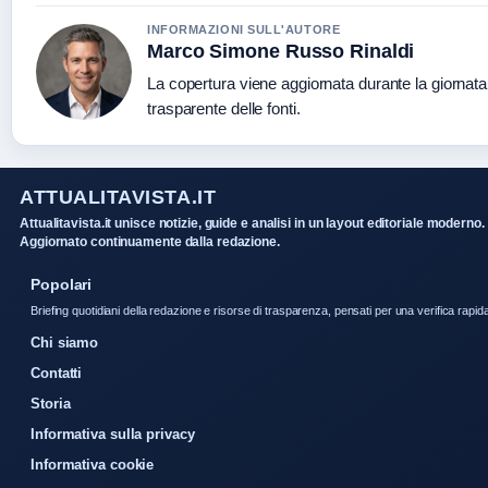
INFORMAZIONI SULL'AUTORE
Marco Simone Russo Rinaldi
La copertura viene aggiornata durante la giornata
trasparente delle fonti.
ATTUALITAVISTA.IT
Attualitavista.it unisce notizie, guide e analisi in un layout editoriale moderno.
Aggiornato continuamente dalla redazione.
Popolari
Briefing quotidiani della redazione e risorse di trasparenza, pensati per una verifica rapid
Chi siamo
Contatti
Storia
Informativa sulla privacy
Informativa cookie