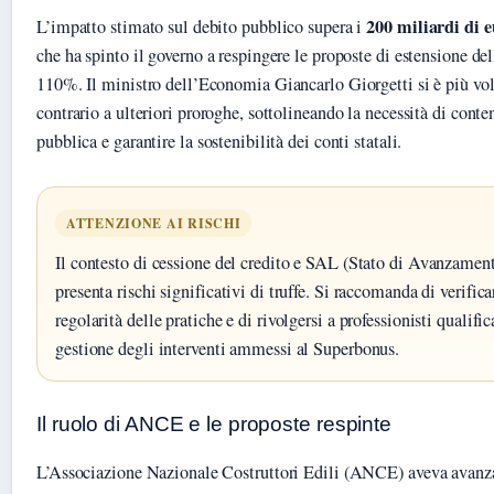
200 miliardi di 
L’impatto stimato sul debito pubblico supera i
che ha spinto il governo a respingere le proposte di estensione del
110%. Il ministro dell’Economia Giancarlo Giorgetti si è più vol
contrario a ulteriori proroghe, sottolineando la necessità di conte
pubblica e garantire la sostenibilità dei conti statali.
ATTENZIONE AI RISCHI
Il contesto di cessione del credito e SAL (Stato di Avanzamen
presenta rischi significativi di truffe. Si raccomanda di verific
regolarità delle pratiche e di rivolgersi a professionisti qualific
gestione degli interventi ammessi al Superbonus.
Il ruolo di ANCE e le proposte respinte
L’Associazione Nazionale Costruttori Edili (ANCE) aveva avanza