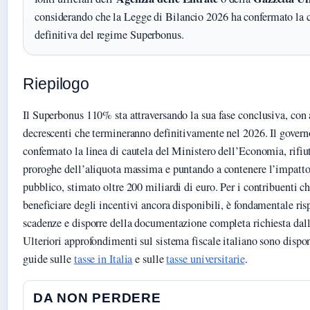
considerando che la Legge di Bilancio 2026 ha confermato la 
definitiva del regime Superbonus.
Riepilogo
Il Superbonus 110% sta attraversando la sua fase conclusiva, con 
decrescenti che termineranno definitivamente nel 2026. Il gover
confermato la linea di cautela del Ministero dell’Economia, rifiu
proroghe dell’aliquota massima e puntando a contenere l’impatto
pubblico, stimato oltre 200 miliardi di euro. Per i contribuenti c
beneficiare degli incentivi ancora disponibili, è fondamentale risp
scadenze e disporre della documentazione completa richiesta dal
Ulteriori approfondimenti sul sistema fiscale italiano sono dispon
guide sulle
tasse in Italia
e sulle
tasse universitarie
.
DA NON PERDERE