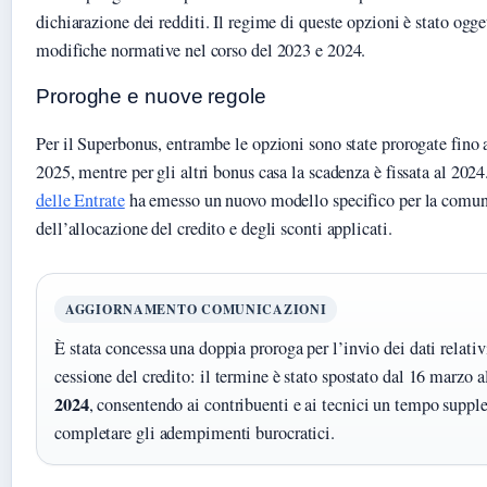
dichiarazione dei redditi. Il regime di queste opzioni è stato ogge
modifiche normative nel corso del 2023 e 2024.
Proroghe e nuove regole
Per il Superbonus, entrambe le opzioni sono state prorogate fino
2025, mentre per gli altri bonus casa la scadenza è fissata al 2024.
delle Entrate
ha emesso un nuovo modello specifico per la comu
dell’allocazione del credito e degli sconti applicati.
AGGIORNAMENTO COMUNICAZIONI
È stata concessa una doppia proroga per l’invio dei dati relativ
cessione del credito: il termine è stato spostato dal 16 marzo 
2024
, consentendo ai contribuenti e ai tecnici un tempo suppl
completare gli adempimenti burocratici.