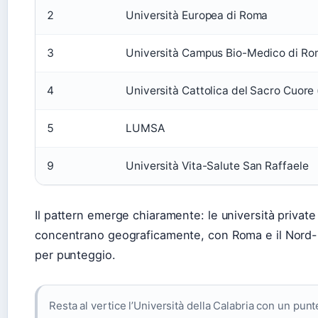
2
Università Europea di Roma
3
Università Campus Bio-Medico di R
4
Università Cattolica del Sacro Cuore
5
LUMSA
9
Università Vita-Salute San Raffaele
Il pattern emerge chiaramente: le università private 
concentrano geograficamente, con Roma e il Nord-E
per punteggio.
Resta al vertice l’Università della Calabria con un punt