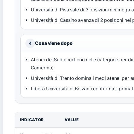
Università di Pisa sale di 3 posizioni nei mega 
Università di Cassino avanza di 2 posizioni nei p
Cosa viene dopo
4
Atenei del Sud eccellono nelle categorie per di
Camerino)
Università di Trento domina i medi atenei per a
Libera Università di Bolzano conferma il primato
INDICATOR
VALUE