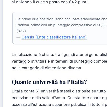
si dividono il quarto posto con 84,2 punti.
Le prime due posizioni sono occupate stabilmente anch
Padova, prima con un punteggio complessivo di 90,3, s
(87,7).
—
Censis (Ente classificatore italiano)
L’implicazione è chiara: tra i grandi atenei generalist
vantaggio strutturale in termini di punteggio compl
nelle categorie di dimensione diversa.
Quante università ha l’Italia?
L’Italia conta 61 università statali distribuite su tutto
eccezione della Valle d’Aosta. Questa rete copre ogn
accesso all’istruzione superiore pubblica in tutto il 