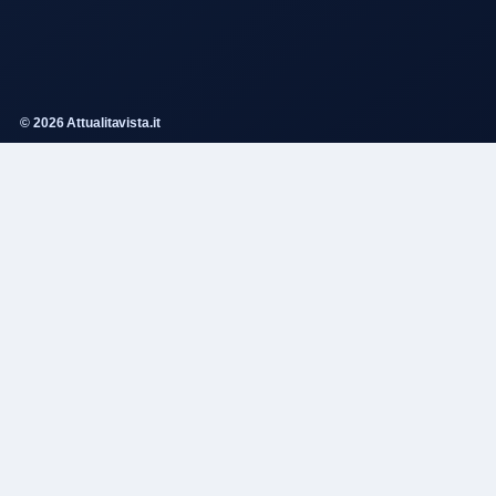
© 2026 Attualitavista.it