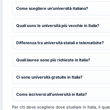
Come scegliere un’università italiana?
Quali sono le università più vecchie in Italia?
Differenza tra università statali e telematiche?
Quali lauree sono più richieste in Italia?
Ci sono università gratuite in Italia?
Come iscriversi all’università in Italia?
Per chi deve scegliere dove studiare in Italia, il qu