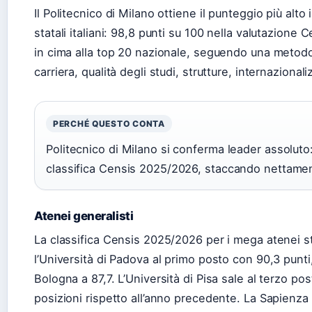
Il Politecnico di Milano ottiene il punteggio più alto i
statali italiani: 98,8 punti su 100 nella valutazione 
in cima alla top 20 nazionale, seguendo una metod
carriera, qualità degli studi, strutture, internazional
PERCHÉ QUESTO CONTA
Politecnico di Milano si conferma leader assoluto:
classifica Censis 2025/2026, staccando nettament
Atenei generalisti
La classifica Censis 2025/2026 per i mega atenei sta
l’Università di Padova al primo posto con 90,3 punti,
Bologna a 87,7. L’Università di Pisa sale al terzo po
posizioni rispetto all’anno precedente. La Sapienza 