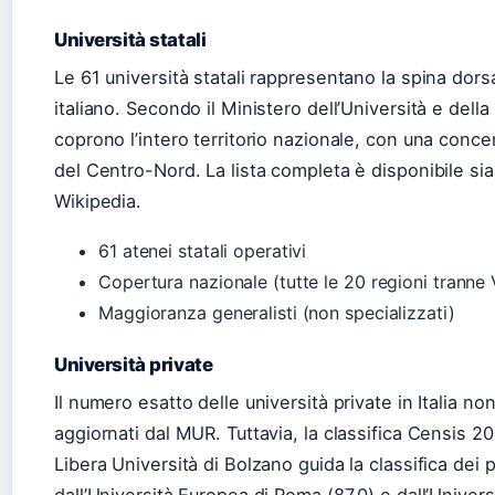
Università statali
Le 61 università statali rappresentano la spina dors
italiano. Secondo il Ministero dell’Università e della
coprono l’intero territorio nazionale, con una conc
del Centro-Nord. La lista completa è disponibile si
Wikipedia.
61 atenei statali operativi
Copertura nazionale (tutte le 20 regioni tranne 
Maggioranza generalisti (non specializzati)
Università private
Il numero esatto delle università private in Italia no
aggiornati dal MUR. Tuttavia, la classifica Censis 20
Libera Università di Bolzano guida la classifica dei 