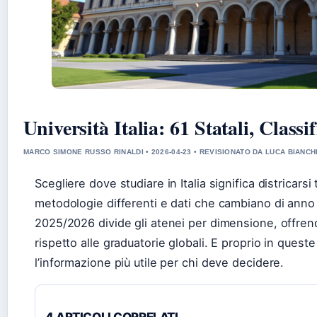
Università Italia: 61 Statali, Classi
MARCO SIMONE RUSSO RINALDI • 2026-04-23 • REVISIONATO DA LUCA BIANCH
Scegliere dove studiare in Italia significa districarsi 
metodologie differenti e dati che cambiano di anno 
2025/2026 divide gli atenei per dimensione, offre
rispetto alle graduatorie globali. E proprio in ques
l’informazione più utile per chi deve decidere.