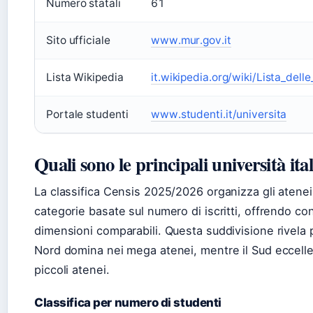
Numero statali
61
Sito ufficiale
www.mur.gov.it
Lista Wikipedia
it.wikipedia.org/wiki/Lista_del
Portale studenti
www.studenti.it/universita
Quali sono le principali università ita
La classifica Censis 2025/2026 organizza gli atenei s
categorie basate sul numero di iscritti, offrendo conf
dimensioni comparabili. Questa suddivisione rivela pa
Nord domina nei mega atenei, mentre il Sud eccelle 
piccoli atenei.
Classifica per numero di studenti