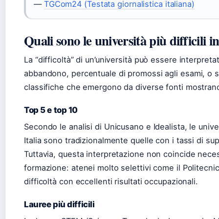
—
TGCom24 (Testata giornalistica italiana)
Quali sono le università più difficili in
La “difficoltà” di un’università può essere interpretat
abbandono, percentuale di promossi agli esami, o se
classifiche che emergono da diverse fonti mostrano 
Top 5 e top 10
Secondo le analisi di Unicusano e Idealista, le univers
Italia sono tradizionalmente quelle con i tassi di 
Tuttavia, questa interpretazione non coincide neces
formazione: atenei molto selettivi come il Politecn
difficoltà con eccellenti risultati occupazionali.
Lauree più difficili