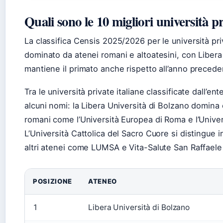
Quali sono le 10 migliori università pr
La classifica Censis 2025/2026 per le università pr
dominato da atenei romani e altoatesini, con Libera
mantiene il primato anche rispetto all’anno precede
Tra le università private italiane classificate dall
alcuni nomi: la Libera Università di Bolzano domina 
romani come l’Università Europea di Roma e l’Univ
L’Università Cattolica del Sacro Cuore si distingue 
altri atenei come LUMSA e Vita-Salute San Raffael
POSIZIONE
ATENEO
1
Libera Università di Bolzano