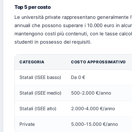
Top 5 per costo
Le università private rappresentano generalmente l
annuali che possono superare i 10.000 euro in alcune
mantengono costi più contenuti, con le tasse calcola
studenti in possesso dei requisiti.
CATEGORIA
COSTO APPROSSIMATIVO
Statali (ISEE basso)
Da 0 €
Statali (ISEE medio)
500-2.000 €/anno
Statali (ISEE alto)
2.000-4.000 €/anno
Private
5.000-15.000 €/anno