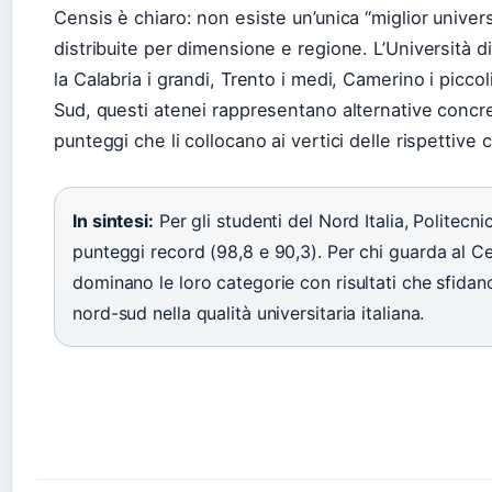
Censis è chiaro: non esiste un’unica “miglior univer
distribuite per dimensione e regione. L’Università 
la Calabria i grandi, Trento i medi, Camerino i piccol
Sud, questi atenei rappresentano alternative concr
punteggi che li collocano ai vertici delle rispettive 
In sintesi:
Per gli studenti del Nord Italia, Politec
punteggi record (98,8 e 90,3). Per chi guarda al 
dominano le loro categorie con risultati che sfidano
nord-sud nella qualità universitaria italiana.