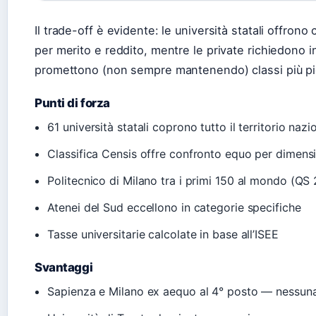
Il trade-off è evidente: le università statali offrono
per merito e reddito, mentre le private richiedono 
promettono (non sempre mantenendo) classi più picc
Punti di forza
61 università statali coprono tutto il territorio nazi
Classifica Censis offre confronto equo per dimens
Politecnico di Milano tra i primi 150 al mondo (QS
Atenei del Sud eccellono in categorie specifiche
Tasse universitarie calcolate in base all’ISEE
Svantaggi
Sapienza e Milano ex aequo al 4° posto — nessuna