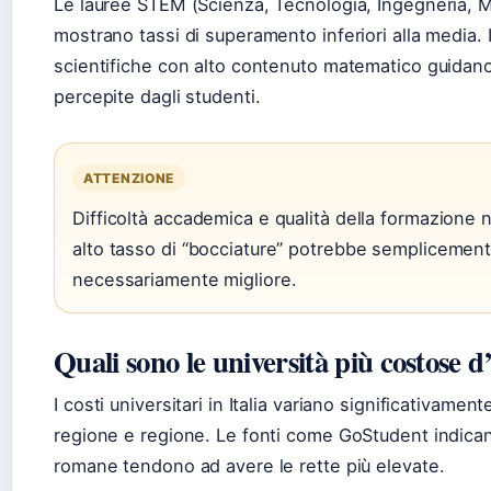
Le lauree STEM (Scienza, Tecnologia, Ingegneria, 
mostrano tassi di superamento inferiori alla media. 
scientifiche con alto contenuto matematico guidano l
percepite dagli studenti.
ATTENZIONE
Difficoltà accademica e qualità della formazione
alto tasso di “bocciature” potrebbe semplicement
necessariamente migliore.
Quali sono le università più costose d’
I costi universitari in Italia variano significativamente
regione e regione. Le fonti come GoStudent indicano
romane tendono ad avere le rette più elevate.