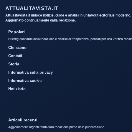
ATTUALITAVISTA.IT
Attualitavista.it unisce notizie, guide e analisi in un layout editoriale moderno.
Aggiornato continuamente dalla redazione.
Popolari
Briefing quotidiani della redazione e risorse di trasparenza, pensati per una verifica rapid
Chi siamo
Contatti
Storia
Informativa sulla privacy
Informativa cookie
Notiziario
Articoli recenti
Aggiornamenti urgenti rivisti dalla redazione prima della pubblicazione.