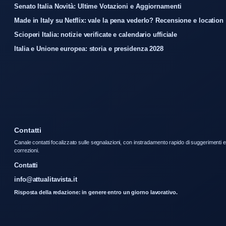
Senato Italia Novità: Ultime Votazioni e Aggiornamenti
Made in Italy su Netflix: vale la pena vederlo? Recensione e location
Scioperi Italia: notizie verificate e calendario ufficiale
Italia e Unione europea: storia e presidenza 2028
Contatti
Canale contatti focalizzato sulle segnalazioni, con instradamento rapido di suggerimenti e
correzioni.
Contatti
info@attualitavista.it
Risposta della redazione: in genere entro un giorno lavorativo.