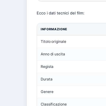
Ecco i dati tecnici del film:
INFORMAZIONE
Titolo originale
Anno di uscita
Regista
Durata
Genere
Classificazione