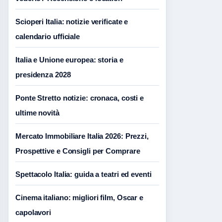
Scioperi Italia: notizie verificate e
calendario ufficiale
Italia e Unione europea: storia e
presidenza 2028
Ponte Stretto notizie: cronaca, costi e
ultime novità
Mercato Immobiliare Italia 2026: Prezzi,
Prospettive e Consigli per Comprare
Spettacolo Italia: guida a teatri ed eventi
Cinema italiano: migliori film, Oscar e
capolavori