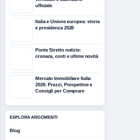
ufficiale
Italia e Unione europea: storia
e presidenza 2028
Ponte Stretto notizie:
cronaca, costi e ultime novità
Mercato Immobiliare Italia
2026: Prezzi, Prospettive e
Consigli per Comprare
ESPLORA ARGOMENTI
Blog