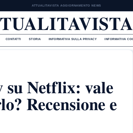
ATTUALITAVISTA AGGIORNAMENTO NEWS
TUALITAVISTA
CONTATTI
STORIA
INFORMATIVA SULLA PRIVACY
INFORMATIVA CO
 su Netflix: vale
rlo? Recensione e