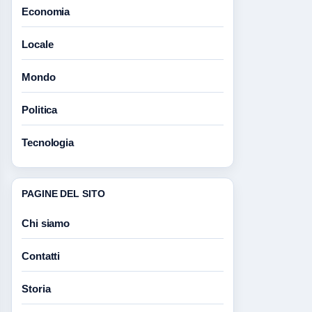
Economia
Locale
Mondo
Politica
Tecnologia
PAGINE DEL SITO
Chi siamo
Contatti
Storia