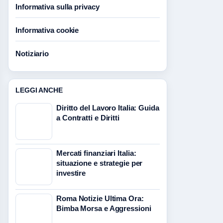
Informativa sulla privacy
Informativa cookie
Notiziario
LEGGI ANCHE
Diritto del Lavoro Italia: Guida
a Contratti e Diritti
Mercati finanziari Italia:
situazione e strategie per
investire
Roma Notizie Ultima Ora:
Bimba Morsa e Aggressioni