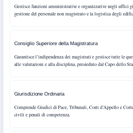
Gestisce funzioni amministrative e organizzative negli uffici gi
gestione del personale non magistrato e la logistica degli edific
Consiglio Superiore della Magistratura
Garantisce l’indipendenza dei magistrati e gestisce tutte le quest
alle valutazioni e alla disciplina, presieduto dal Capo dello Sta
Giurisdizione Ordinaria
Comprende Giudici di Pace, Tribunali, Corti d’Appello e Corte
civili e penali di competenza.