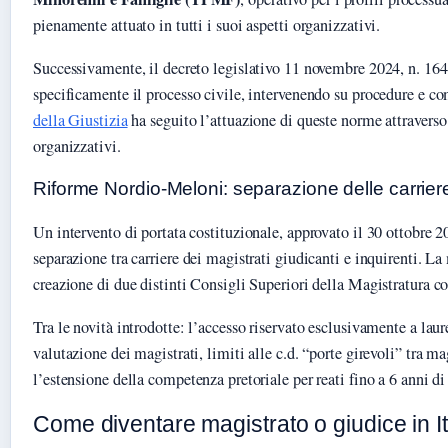
pienamente attuato in tutti i suoi aspetti organizzativi.
Successivamente, il decreto legislativo 11 novembre 2024, n. 16
specificamente il processo civile, intervenendo su procedure e c
della Giustizia
ha seguito l’attuazione di queste norme attraverso 
organizzativi.
Riforme Nordio-Meloni: separazione delle carrier
Un intervento di portata costituzionale, approvato il 30 ottobre 2
separazione tra carriere dei magistrati giudicanti e inquirenti. La
creazione di due distinti Consigli Superiori della Magistratura co
Tra le novità introdotte: l’accesso riservato esclusivamente a laur
valutazione dei magistrati, limiti alle c.d. “porte girevoli” tra mag
l’estensione della competenza pretoriale per reati fino a 6 anni di
Come diventare magistrato o giudice in It