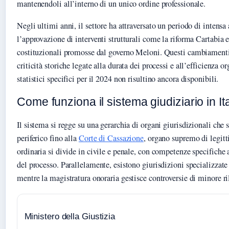
mantenendoli all’interno di un unico ordine professionale.
Negli ultimi anni, il settore ha attraversato un periodo di intensa 
l’approvazione di interventi strutturali come la riforma Cartabia 
costituzionali promosse dal governo Meloni. Questi cambiamenti
criticità storiche legate alla durata dei processi e all’efficienza o
statistici specifici per il 2024 non risultino ancora disponibili.
Come funziona il sistema giudiziario in It
Il sistema si regge su una gerarchia di organi giurisdizionali che s
periferico fino alla
Corte di Cassazione
, organo supremo di legitt
ordinaria si divide in civile e penale, con competenze specifiche
del processo. Parallelamente, esistono giurisdizioni specializzate
mentre la magistratura onoraria gestisce controversie di minore r
Ministero della Giustizia