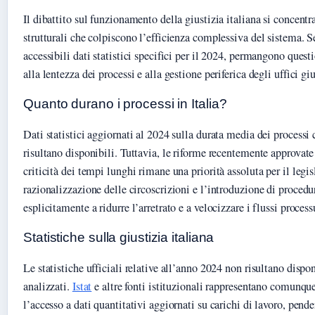
Il dibattito sul funzionamento della giustizia italiana si concentra
strutturali che colpiscono l’efficienza complessiva del sistema. 
accessibili dati statistici specifici per il 2024, permangono quest
alla lentezza dei processi e alla gestione periferica degli uffici giu
Quanto durano i processi in Italia?
Dati statistici aggiornati al 2024 sulla durata media dei processi 
risultano disponibili. Tuttavia, le riforme recentemente approvat
criticità dei tempi lunghi rimane una priorità assoluta per il legis
razionalizzazione delle circoscrizioni e l’introduzione di proced
esplicitamente a ridurre l’arretrato e a velocizzare i flussi process
Statistiche sulla giustizia italiana
Le statistiche ufficiali relative all’anno 2024 non risultano disp
analizzati.
Istat
e altre fonti istituzionali rappresentano comunque
l’accesso a dati quantitativi aggiornati su carichi di lavoro, pend