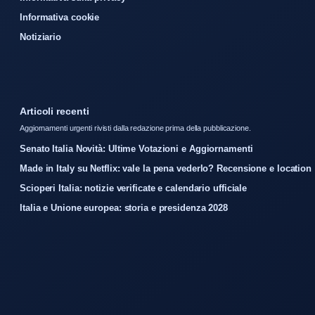
Informativa cookie
Notiziario
Articoli recenti
Aggiornamenti urgenti rivisti dalla redazione prima della pubblicazione.
Senato Italia Novità: Ultime Votazioni e Aggiornamenti
Made in Italy su Netflix: vale la pena vederlo? Recensione e location
Scioperi Italia: notizie verificate e calendario ufficiale
Italia e Unione europea: storia e presidenza 2028