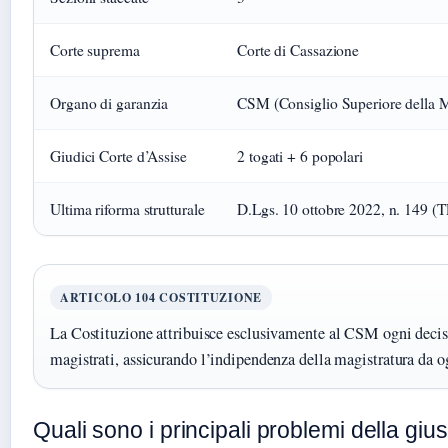
Corte suprema
Corte di Cassazione
Organo di garanzia
CSM (Consiglio Superiore della M
Giudici Corte d’Assise
2 togati + 6 popolari
Ultima riforma strutturale
D.Lgs. 10 ottobre 2022, n. 149 
ARTICOLO 104 COSTITUZIONE
La Costituzione attribuisce esclusivamente al CSM ogni decis
magistrati, assicurando l’indipendenza della magistratura da og
Quali sono i principali problemi della giust