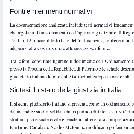
Fonti e riferimenti normativi
La documentazione analizzata include testi normativi fondamental
che regolano il funzionamento dell’apparato giudiziario. Il Regi
1941, n. 12 rimane il testo base dell’ordinamento, sebbene modif
adeguarsi alla Costituzione e alle successive riforme.
Tra le fonti consultate figurano il documento dell’Ordinamento G
presso la Procura della Repubblica di Palermo e le schede descrit
giudiziario italiano fornite dalle istituzioni europee e nazionali.
Sintesi: lo stato della giustizia in Italia
Il sistema giudiziario italiano si presenta come un ordinamento c
da una radice storica solida e da un periodo di intensa attività ri
struttura processuale civile e penale mantiene la sua impostazione
le riforme Cartabia e Nordio-Meloni ne modificano profondamente