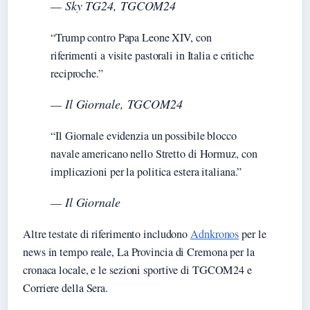
— Sky TG24, TGCOM24
“Trump contro Papa Leone XIV, con
riferimenti a visite pastorali in Italia e critiche
reciproche.”
— Il Giornale, TGCOM24
“Il Giornale evidenzia un possibile blocco
navale americano nello Stretto di Hormuz, con
implicazioni per la politica estera italiana.”
— Il Giornale
Altre testate di riferimento includono
Adnkronos
per le
news in tempo reale, La Provincia di Cremona per la
cronaca locale, e le sezioni sportive di TGCOM24 e
Corriere della Sera.