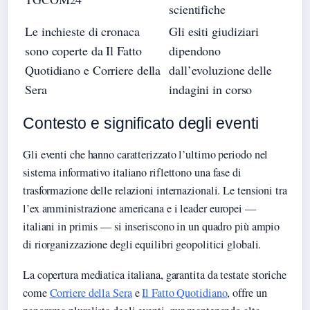
scientifiche
Le inchieste di cronaca
Gli esiti giudiziari
sono coperte da Il Fatto
dipendono
Quotidiano e Corriere della
dall’evoluzione delle
Sera
indagini in corso
Contesto e significato degli eventi
Gli eventi che hanno caratterizzato l’ultimo periodo nel
sistema informativo italiano riflettono una fase di
trasformazione delle relazioni internazionali. Le tensioni tra
l’ex amministrazione americana e i leader europei —
italiani in primis — si inseriscono in un quadro più ampio
di riorganizzazione degli equilibri geopolitici globali.
La copertura mediatica italiana, garantita da testate storiche
come
Corriere della Sera
e
Il Fatto Quotidiano
, offre un