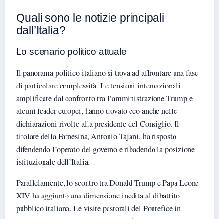
Quali sono le notizie principali
dall’Italia?
Lo scenario politico attuale
Il panorama politico italiano si trova ad affrontare una fase
di particolare complessità. Le tensioni internazionali,
amplificate dal confronto tra l’amministrazione Trump e
alcuni leader europei, hanno trovato eco anche nelle
dichiarazioni rivolte alla presidente del Consiglio. Il
titolare della Farnesina, Antonio Tajani, ha risposto
difendendo l’operato del governo e ribadendo la posizione
istituzionale dell’Italia.
Parallelamente, lo scontro tra Donald Trump e Papa Leone
XIV ha aggiunto una dimensione inedita al dibattito
pubblico italiano. Le visite pastorali del Pontefice in