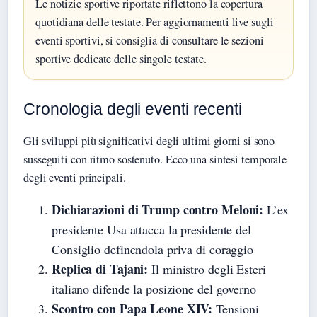
Le notizie sportive riportate riflettono la copertura
quotidiana delle testate. Per aggiornamenti live sugli
eventi sportivi, si consiglia di consultare le sezioni
sportive dedicate delle singole testate.
Cronologia degli eventi recenti
Gli sviluppi più significativi degli ultimi giorni si sono
susseguiti con ritmo sostenuto. Ecco una sintesi temporale
degli eventi principali.
Dichiarazioni di Trump contro Meloni:
L’ex
presidente Usa attacca la presidente del
Consiglio definendola priva di coraggio
Replica di Tajani:
Il ministro degli Esteri
italiano difende la posizione del governo
Scontro con Papa Leone XIV:
Tensioni