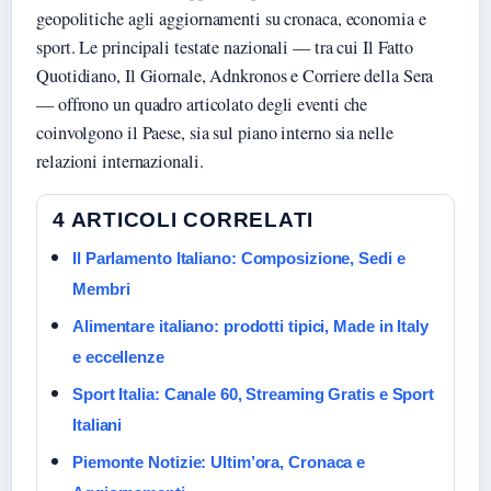
geopolitiche agli aggiornamenti su cronaca, economia e
sport. Le principali testate nazionali — tra cui Il Fatto
Quotidiano, Il Giornale, Adnkronos e Corriere della Sera
— offrono un quadro articolato degli eventi che
coinvolgono il Paese, sia sul piano interno sia nelle
relazioni internazionali.
4 ARTICOLI CORRELATI
Il Parlamento Italiano: Composizione, Sedi e
Membri
Alimentare italiano: prodotti tipici, Made in Italy
e eccellenze
Sport Italia: Canale 60, Streaming Gratis e Sport
Italiani
Piemonte Notizie: Ultim’ora, Cronaca e