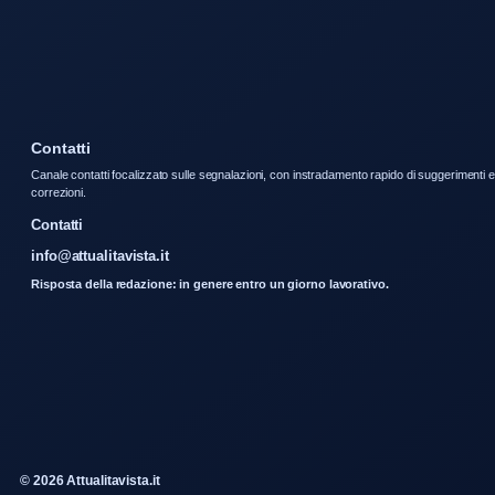
Contatti
Canale contatti focalizzato sulle segnalazioni, con instradamento rapido di suggerimenti e
correzioni.
Contatti
info@attualitavista.it
Risposta della redazione: in genere entro un giorno lavorativo.
© 2026 Attualitavista.it