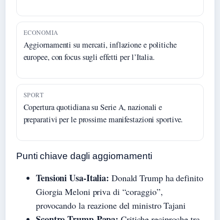
ECONOMIA
Aggiornamenti su mercati, inflazione e politiche
europee, con focus sugli effetti per l’Italia.
SPORT
Copertura quotidiana su Serie A, nazionali e
preparativi per le prossime manifestazioni sportive.
Punti chiave dagli aggiornamenti
Tensioni Usa-Italia:
Donald Trump ha definito
Giorgia Meloni priva di “coraggio”,
provocando la reazione del ministro Tajani
Scontro Trump-Papa:
Critiche reciproche tra