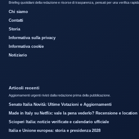
Briefing quotidiani della redazione e risorse di trasparenza, pensati per una verifica rapid
Chi siamo
Contatti
Storia
Informativa sulla privacy
Informativa cookie
Notiziario
Articoli recenti
Aggiornamenti urgenti rivisti dalla redazione prima della pubblicazione.
Senato Italia Novità: Ultime Votazioni e Aggiornamenti
Made in Italy su Netflix: vale la pena vederlo? Recensione e location
Scioperi Italia: notizie verificate e calendario ufficiale
Italia e Unione europea: storia e presidenza 2028