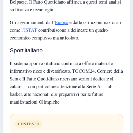
Belpaese. Il Fatto Quotidiano affianca a questi temi analisi
su finanza e tecnologia.
Gli aggiornamenti dall’
Europa
e dalle istituzioni nazionali
come l’
ISTAT
contribuiscono a delineare un quadro
economico complesso ma articolato.
Sport italiano
Il sistema sportivo italiano continua a offrire materiale
informativo ricco e diversificato. TGCOM24, Corriere della
Sera e Il Fatto Quotidiano riservano sezioni dedicate al
calcio — con particolare attenzione alla Serie A — al
basket, alle nazionali e ai preparativi per le future
manifestazioni Olimpiche.
CONTESTO