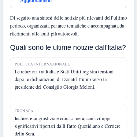
Aggiornamenti
Di seguito una sintesi delle notizie più rilevanti dell’ultimo
periodo, organizzata per aree tematiche e accompagnata da
riferimenti alle fonti più autorevoli.
Quali sono le ultime notizie dall’Italia?
POLITICA INTERNAZIONALE
Le relazioni tra Italia e Stati Uniti registra tensioni
dopo le dichiarazioni di Donald Trump verso la
presidente del Consiglio Giorgia Meloni.
CRONACA
Inchieste su giustizia e cronaca nera, con sviluppi
significativi riportati da Il Fatto Quotidiano e Corriere
della Sera.