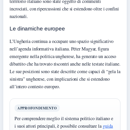
territorio italiano sono state oggetto di commenti
incrociati, con ripercussioni che si estendono oltre i confini
nazionali.
Le dinamiche europee
L’Ungheria continua a occupare uno spazio significativo
nell’agenda informativa italiana. Péter Magyar, figura
emergente nella politica ungherese, ha generato un acceso
dibattito che ha trovato riscontri anche nelle testate italiane.
Le sue posizioni sono state descritte come capaci di “gela la
sinistra” ungherese, con implicazioni che si estendono
all’intero contesto europeo.
APPROFONDIMENTO
Per comprendere meglio il sistema politico italiano e
i suoi attori principali, è possibile consultare la
guida