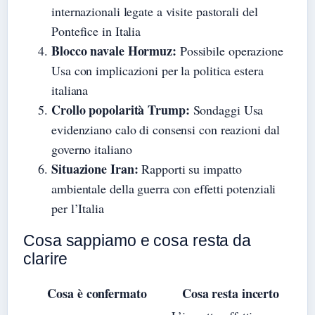
internazionali legate a visite pastorali del
Pontefice in Italia
Blocco navale Hormuz:
Possibile operazione
Usa con implicazioni per la politica estera
italiana
Crollo popolarità Trump:
Sondaggi Usa
evidenziano calo di consensi con reazioni dal
governo italiano
Situazione Iran:
Rapporti su impatto
ambientale della guerra con effetti potenziali
per l’Italia
Cosa sappiamo e cosa resta da
clarire
Cosa è confermato
Cosa resta incerto