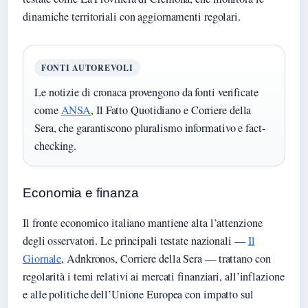
dinamiche territoriali con aggiornamenti regolari.
FONTI AUTOREVOLI
Le notizie di cronaca provengono da fonti verificate
come
ANSA
, Il Fatto Quotidiano e Corriere della
Sera, che garantiscono pluralismo informativo e fact-
checking.
Economia e finanza
Il fronte economico italiano mantiene alta l’attenzione
degli osservatori. Le principali testate nazionali —
Il
Giornale
, Adnkronos, Corriere della Sera — trattano con
regolarità i temi relativi ai mercati finanziari, all’inflazione
e alle politiche dell’Unione Europea con impatto sul