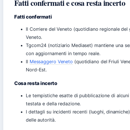
Fatti confermati e cosa resta incerto
Fatti confermati
Il Corriere del Veneto (quotidiano regionale del
Veneto.
Tgcom24 (notiziario Mediaset) mantiene una se
con aggiornamenti in tempo reale.
Il
Messaggero Veneto
(quotidiano del Friuli Vene
Nord-Est.
Cosa resta incerto
Le tempistiche esatte di pubblicazione di alcuni 
testata e della redazione.
I dettagli su incidenti recenti (luoghi, dinamiche
delle autorità.