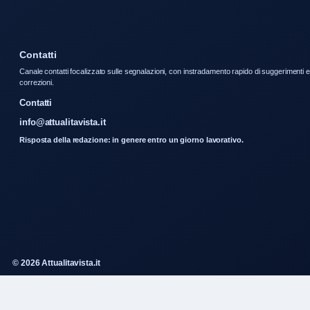
Contatti
Canale contatti focalizzato sulle segnalazioni, con instradamento rapido di suggerimenti e
correzioni.
Contatti
info@attualitavista.it
Risposta della redazione: in genere entro un giorno lavorativo.
© 2026 Attualitavista.it