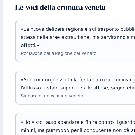
Le voci della cronaca veneta
«La nuova delibera regionale sul trasporto pubblic
attesa nelle aree extraurbane, ma serviranno alm
effetti.»
Portavoce della Regione del Veneto
«Abbiamo organizzato la festa patronale coinvolg
l’afflusso è stato superiore alle attese, segno che
Sindaco di un comune veneto
«Ho visto l’auto sbandare e finire contro il guardra
minuti, ma purtroppo per il conducente non c’è st