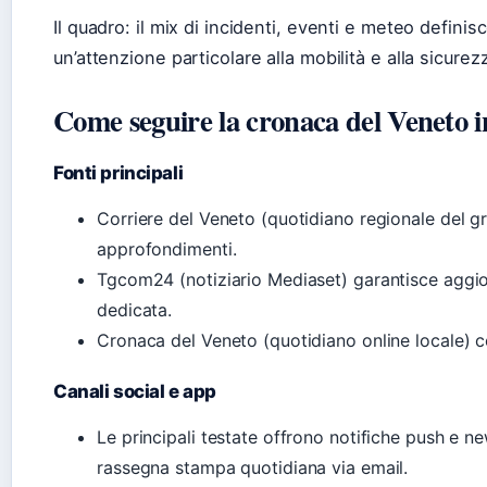
Il quadro: il mix di incidenti, eventi e meteo defini
un’attenzione particolare alla mobilità e alla sicurez
Come seguire la cronaca del Veneto i
Fonti principali
Corriere del Veneto (quotidiano regionale del gr
approfondimenti.
Tgcom24 (notiziario Mediaset) garantisce aggi
dedicata.
Cronaca del Veneto (quotidiano online locale) c
Canali social e app
Le principali testate offrono notifiche push e n
rassegna stampa quotidiana via email.