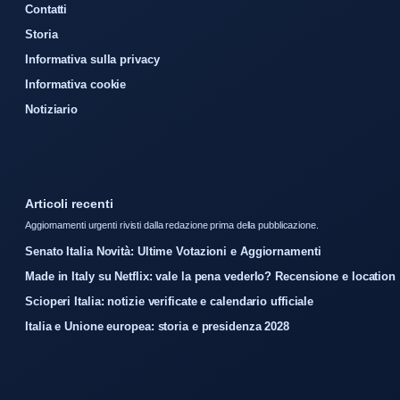
Contatti
Storia
Informativa sulla privacy
Informativa cookie
Notiziario
Articoli recenti
Aggiornamenti urgenti rivisti dalla redazione prima della pubblicazione.
Senato Italia Novità: Ultime Votazioni e Aggiornamenti
Made in Italy su Netflix: vale la pena vederlo? Recensione e location
Scioperi Italia: notizie verificate e calendario ufficiale
Italia e Unione europea: storia e presidenza 2028