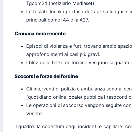
Tgcom24 (notiziario Mediaset).
Le testate locali riportano dettagli su luoghi e 
principali come l’A4 e la A27.
Cronaca nera recente
Episodi di violenza e furti trovano ampio spazi
approfondimenti ai casi più gravi.
I blitz delle forze dell’ordine vengono segnalat
Soccorsi e forze dell’ordine
Gli interventi di polizia e ambulanza sono al ce
(quotidiano online locale) pubblica i resoconti q
Le operazioni di soccorso vengono seguite con 
Veneto.
Il quadro: la copertura degli incidenti è capillare, 