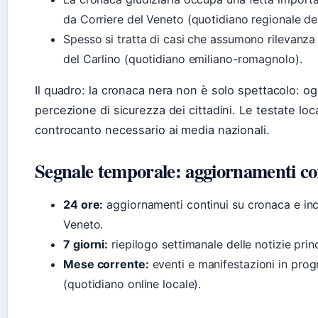
da Corriere del Veneto (quotidiano regionale d
Spesso si tratta di casi che assumono rilevanza
del Carlino (quotidiano emiliano-romagnolo).
Il quadro: la cronaca nera non è solo spettacolo: og
percezione di sicurezza dei cittadini. Le testate loca
controcanto necessario ai media nazionali.
Segnale temporale: aggiornamenti co
24 ore:
aggiornamenti continui su cronaca e inc
Veneto.
7 giorni:
riepilogo settimanale delle notizie prin
Mese corrente:
eventi e manifestazioni in pro
(quotidiano online locale).