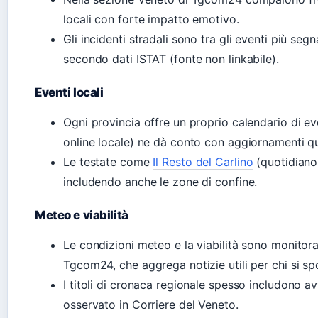
locali con forte impatto emotivo.
Gli incidenti stradali sono tra gli eventi più segn
secondo dati ISTAT (fonte non linkabile).
Eventi locali
Ogni provincia offre un proprio calendario di ev
online locale) ne dà conto con aggiornamenti qu
Le testate come
Il Resto del Carlino
(quotidiano
includendo anche le zone di confine.
Meteo e viabilità
Le condizioni meteo e la viabilità sono monitorat
Tgcom24, che aggrega notizie utili per chi si sp
I titoli di cronaca regionale spesso includono av
osservato in Corriere del Veneto.