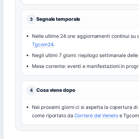
Segnale temporale
3
Nelle ultime 24 ore: aggiornamenti continui su 
Tgcom24
.
Negli ultimi 7 giorni: riepilogo settimanale delle
Mese corrente: eventi e manifestazioni in progra
Cosa viene dopo
4
Nei prossimi giorni ci si aspetta la copertura di
come riportato da
Corriere del Veneto
e Tgcom