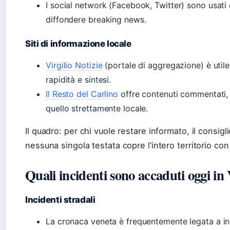
I social network (Facebook, Twitter) sono usa
diffondere breaking news.
Siti di informazione locale
Virgilio Notizie
(portale di aggregazione) è util
rapidità e sintesi.
Il Resto del Carlino
offre contenuti commentati, u
quello strettamente locale.
Il quadro: per chi vuole restare informato, il consigli
nessuna singola testata copre l’intero territorio con
Quali incidenti sono accaduti oggi in
Incidenti stradali
La cronaca veneta è frequentemente legata a in