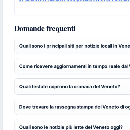
Domande frequenti
Quali sono i principali siti per notizie locali in Ven
Come ricevere aggiornamenti in tempo reale dal
Quali testate coprono la cronaca del Veneto?
Dove trovare la rassegna stampa del Veneto di o
Quali sono le notizie più lette del Veneto oggi?